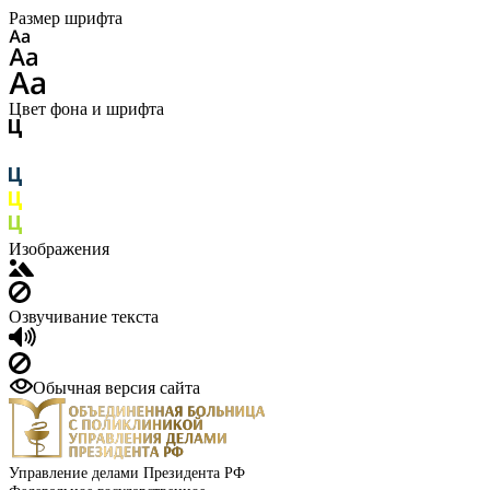
Размер шрифта
Цвет фона и шрифта
Изображения
Озвучивание текста
Обычная версия сайта
Управление делами Президента РФ