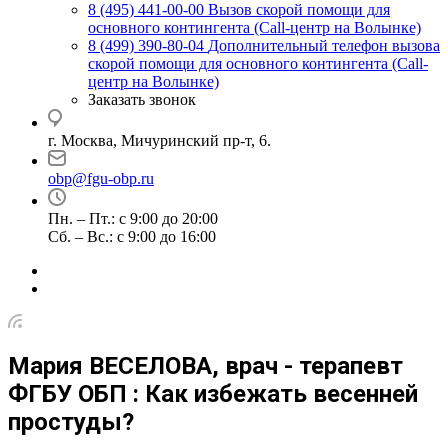
8 (495) 441-00-00
Вызов скорой помощи для
основного контингента (Call-центр на Волынке)
8 (499) 390-80-04
Дополнительный телефон вызова
скорой помощи для основного контингента (Call-
центр на Волынке)
Заказать звонок
г. Москва, Мичуринский пр-т, 6.
obp@fgu-obp.ru
Пн. – Пт.: с 9:00 до 20:00
Сб. – Вс.: с 9:00 до 16:00
Мария ВЕСЕЛОВА, врач - терапевт
ФГБУ ОБП : Как избежать весенней
простуды?