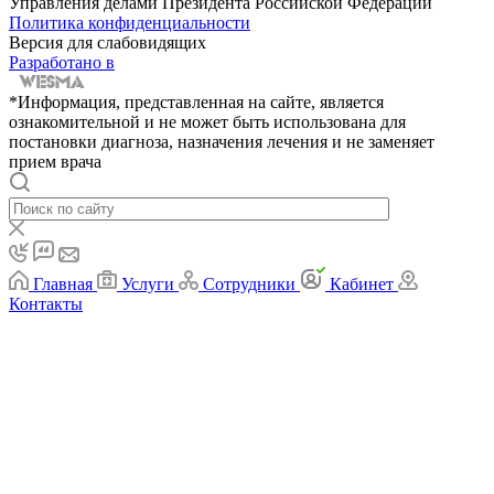
Управления делами Президента Российской Федерации
Политика конфиденциальности
Версия для слабовидящих
Разработано в
*Информация, представленная на сайте, является
ознакомительной и не может быть использована для
постановки диагноза, назначения лечения и не заменяет
прием врача
Главная
Услуги
Сотрудники
Кабинет
Контакты