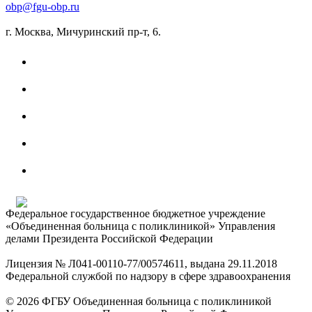
obp@fgu-obp.ru
г. Москва, Мичуринский пр-т, 6.
Федеральное государственное бюджетное учреждение
«Объединенная больница с поликлиникой» Управления
делами Президента Российской Федерации
Лицензия № Л041-00110-77/00574611, выдана 29.11.2018
Федеральной службой по надзору в сфере здравоохранения
© 2026 ФГБУ Объединенная больница с поликлиникой