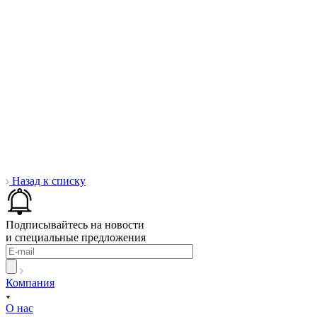
Назад к списку
Подписывайтесь на новости
и специальные предложения
Компания
О нас