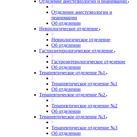
Отделение анестезиологии и реанимации
Отделение анестезиологии и
реанимации
Об отделении
Неврологическое отделение
Неврологическое отделение
Об отделении
Гастроэнтерологическое отделение
Гастроэнтерологическое отделение
Об отделении
Терапевтическое отделение №1
Терапевтическое отделение №1
Об отделении
Терапевтическое отделение №2
Терапевтическое отделение №2
Об отделении
Терапевтическое отделение №3
Терапевтическое отделение №3
Об отделении