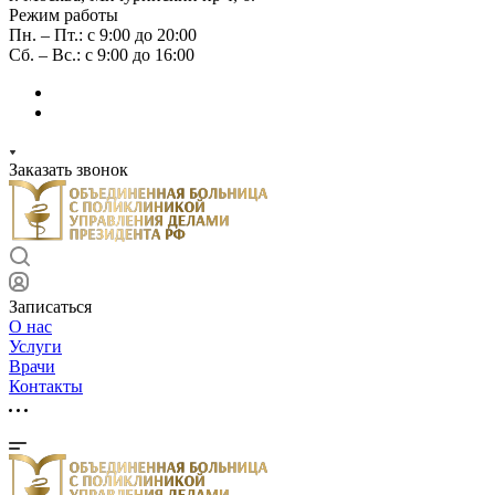
Режим работы
Пн. – Пт.: с 9:00 до 20:00
Сб. – Вс.: с 9:00 до 16:00
Заказать звонок
Записаться
О нас
Услуги
Врачи
Контакты