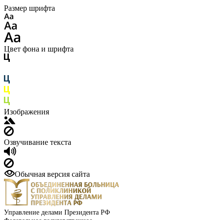
Размер шрифта
Цвет фона и шрифта
Изображения
Озвучивание текста
Обычная версия сайта
Управление делами Президента РФ