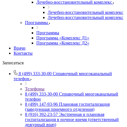
Лечебно-восстановительный комплекс
Лечебно-восстановительный комплекс
Лечебно-восстановительный комплекс
Программы
Программы
Программа «Комплекс Д1»
Программа «Комплекс Д2»
Врачи
Контакты
Записаться
8 (499) 333-30-00
Справочный многоканальный
телефон
Телефоны
8 (499) 333-30-00
Справочный многоканальный
телефон
8 (499) 147-93-96
Плановая госпитализация
(заведующая приемного отделения)
8 (916) 392-23-57
Экстренная и плановая
госпитализация в ночное время (ответственный
дежурный врач)