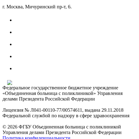
г. Москва, Мичуринский пр-т, 6.
Федеральное государственное бюджетное учреждение
«Объединенная больница с поликлиникой» Управления
делами Президента Российской Федерации
Лицензия № Л041-00110-77/00574611, выдана 29.11.2018
Федеральной службой по надзору в сфере здравоохранения
© 2026 ФГБУ Объединенная больница с поликлиникой
Управления делами Президента Российской Федерации
Политика конфиденциальности