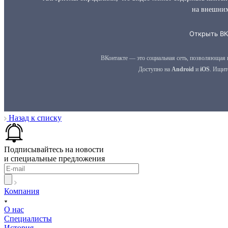
Назад к списку
Подписывайтесь на новости
и специальные предложения
Компания
О нас
Специалисты
История