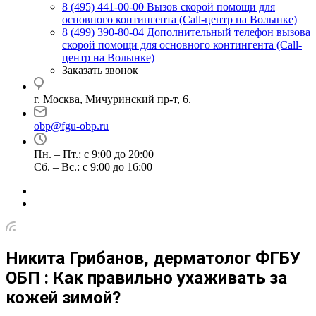
8 (495) 441-00-00
Вызов скорой помощи для
основного контингента (Call-центр на Волынке)
8 (499) 390-80-04
Дополнительный телефон вызова
скорой помощи для основного контингента (Call-
центр на Волынке)
Заказать звонок
г. Москва, Мичуринский пр-т, 6.
obp@fgu-obp.ru
Пн. – Пт.: с 9:00 до 20:00
Сб. – Вс.: с 9:00 до 16:00
Никита Грибанов, дерматолог ФГБУ
ОБП : Как правильно ухаживать за
кожей зимой?