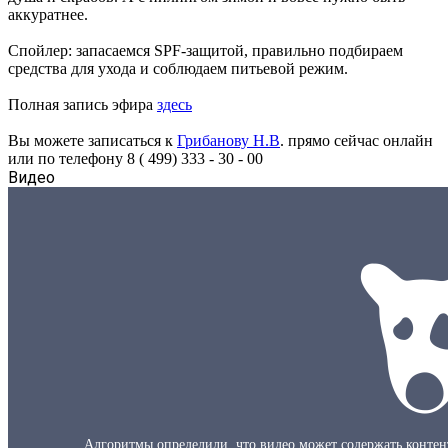
аккуратнее.
Спойлер: запасаемся SPF-защитой, правильно подбираем
средства для ухода и соблюдаем питьевой режим.
Полная запись эфира
здесь
Вы можете записаться к
Грибанову Н.В
. прямо сейчас онлайн
или по телефону 8 ( 499) 333 - 30 - 00
Видео