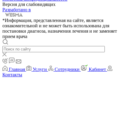
Версия для слабовидящих
Разработано в
*Информация, представленная на сайте, является
ознакомительной и не может быть использована для
постановки диагноза, назначения лечения и не заменяет
прием врача
Главная
Услуги
Сотрудники
Кабинет
Контакты