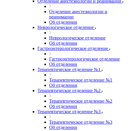
Отделение анестезиологии и реанимации
Отделение анестезиологии и
реанимации
Об отделении
Неврологическое отделение
Неврологическое отделение
Об отделении
Гастроэнтерологическое отделение
Гастроэнтерологическое отделение
Об отделении
Терапевтическое отделение №1
Терапевтическое отделение №1
Об отделении
Терапевтическое отделение №2
Терапевтическое отделение №2
Об отделении
Терапевтическое отделение №3
Терапевтическое отделение №3
Об отделении