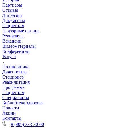
Партнеры
Отзывы
Лицензии
Документы
Пациентам
Надзорные органы
Реквизиты
Вакансии
Видеоматериалы
Конференции
Услуги
Поликлиника
Диагностика
Стационар
Реабилитация
Программы
Пациентам
Специалисты
Библиотека здоровья
Новости
Акции
Контакты
8 (499) 333-30-00