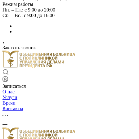
Режим работы
Пн. – Пт.: с 9:00 до 20:00
Сб. – Вс.: с 9:00 до 16:00
Заказать звонок
Записаться
О нас
Услуги
Врачи
Контакты