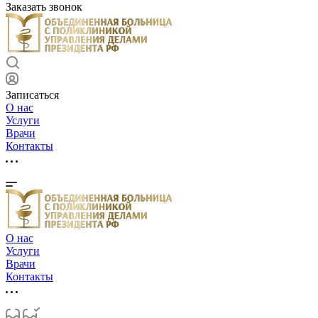
Заказать звонок
Записаться
О нас
Услуги
Врачи
Контакты
О нас
Услуги
Врачи
Контакты