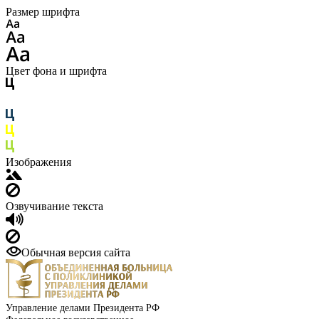
Размер шрифта
Цвет фона и шрифта
Изображения
Озвучивание текста
Обычная версия сайта
Управление делами Президента РФ