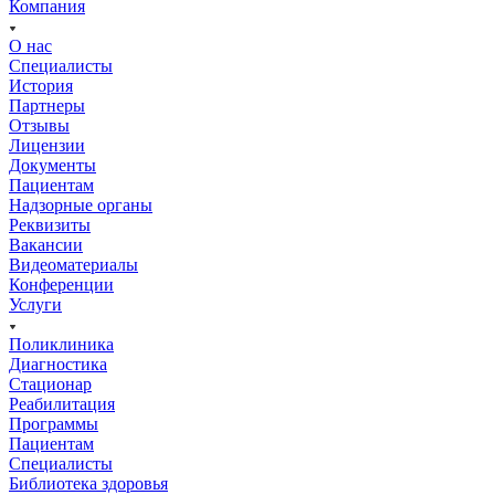
Компания
О нас
Специалисты
История
Партнеры
Отзывы
Лицензии
Документы
Пациентам
Надзорные органы
Реквизиты
Вакансии
Видеоматериалы
Конференции
Услуги
Поликлиника
Диагностика
Стационар
Реабилитация
Программы
Пациентам
Специалисты
Библиотека здоровья