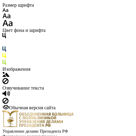
Размер шрифта
Цвет фона и шрифта
Изображения
Озвучивание текста
Обычная версия сайта
Управление делами Президента РФ