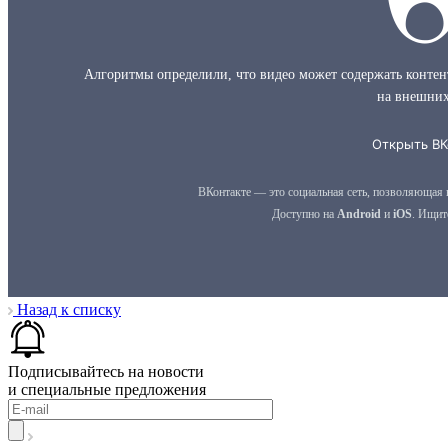
Назад к списку
Подписывайтесь на новости
и специальные предложения