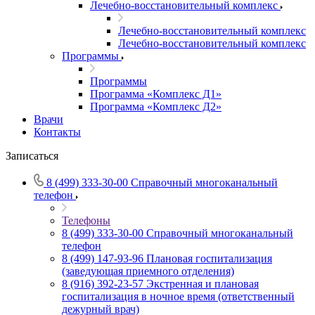
Лечебно-восстановительный комплекс
Лечебно-восстановительный комплекс
Лечебно-восстановительный комплекс
Программы
Программы
Программа «Комплекс Д1»
Программа «Комплекс Д2»
Врачи
Контакты
Записаться
8 (499) 333-30-00
Справочный многоканальный
телефон
Телефоны
8 (499) 333-30-00
Справочный многоканальный
телефон
8 (499) 147-93-96
Плановая госпитализация
(заведующая приемного отделения)
8 (916) 392-23-57
Экстренная и плановая
госпитализация в ночное время (ответственный
дежурный врач)