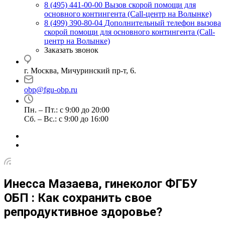
8 (495) 441-00-00
Вызов скорой помощи для
основного контингента (Call-центр на Волынке)
8 (499) 390-80-04
Дополнительный телефон вызова
скорой помощи для основного контингента (Call-
центр на Волынке)
Заказать звонок
г. Москва, Мичуринский пр-т, 6.
obp@fgu-obp.ru
Пн. – Пт.: с 9:00 до 20:00
Сб. – Вс.: с 9:00 до 16:00
Инесса Мазаева, гинеколог ФГБУ
ОБП : Как сохранить свое
репродуктивное здоровье?