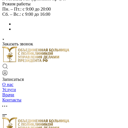
Режим работы
Пн. – Пт.: с 9:00 до 20:00
Сб. – Вс.: с 9:00 до 16:00
Заказать звонок
Записаться
О нас
Услуги
Врачи
Контакты