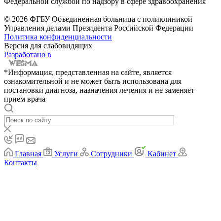
Федеральной службой по надзору в сфере здравоохранения
© 2026 ФГБУ Объединенная больница с поликлиникой
Управления делами Президента Российской Федерации
Политика конфиденциальности
Версия для слабовидящих
Разработано в
*Информация, представленная на сайте, является
ознакомительной и не может быть использована для
постановки диагноза, назначения лечения и не заменяет
прием врача
Главная
Услуги
Сотрудники
Кабинет
Контакты