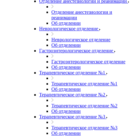
Отделение анестезиологии и реанимации
Отделение анестезиологии и
реанимации
Об отделении
Неврологическое отделение
Неврологическое отделение
Об отделении
Гастроэнтерологическое отделение
Гастроэнтерологическое отделение
Об отделении
Терапевтическое отделение №1
Терапевтическое отделение №1
Об отделении
Терапевтическое отделение №2
Терапевтическое отделение №2
Об отделении
Терапевтическое отделение №3
Терапевтическое отделение №3
Об отделении