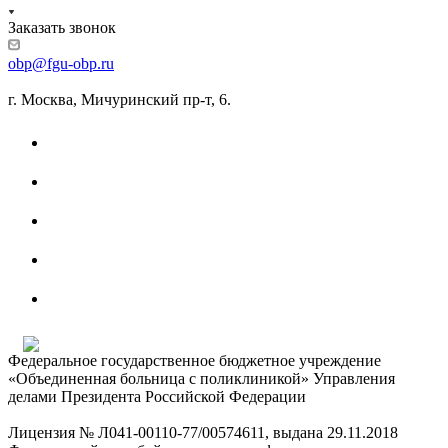
Заказать звонок
obp@fgu-obp.ru
г. Москва, Мичуринский пр-т, 6.
Федеральное государственное бюджетное учреждение
«Объединенная больница с поликлиникой» Управления
делами Президента Российской Федерации
Лицензия № Л041-00110-77/00574611, выдана 29.11.2018