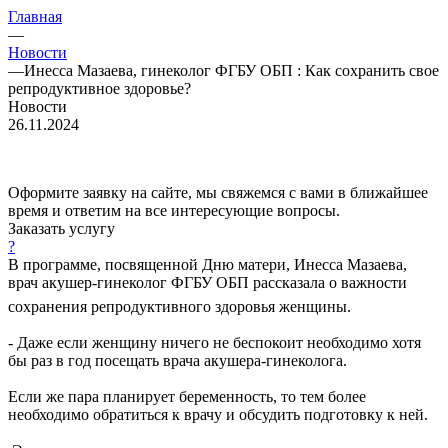
Главная
—
Новости
—
Инесса Мазаева, гинеколог ФГБУ ОБП : Как сохранить свое
репродуктивное здоровье?
Новости
26.11.2024
Оформите заявку на сайте, мы свяжемся с вами в ближайшее
время и ответим на все интересующие вопросы.
Заказать услугу
?
В программе, посвященной Дню матери, Инесса Мазаева,
врач акушер-гинеколог ФГБУ ОБП рассказала о важности
сохранения репродуктивного здоровья женщины.
- Даже если женщину ничего не беспокоит необходимо хотя
бы раз в год посещать врача акушера-гинеколога.
Если же пара планирует беременность, то тем более
необходимо обратиться к врачу и обсудить подготовку к ней.