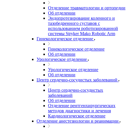
Отделение травматологии и ортопедии
Об отделении
Эндопротезирование коленного и
тазобедренного суставов с
использованием роботизированной
системы Stryker Mako Robotic Arm
Гинекологическое отделение
Гинекологическое отделение
Об отделении
Урологическое отделение
Урологическое отделение
Об отделении
Центр сердечно-сосудистых заболеваний
Центр сердечно-сосудистых
заболеваний
Об отделении
Отделение рентгенхирургических
методов диагностики и лечения
Кардиологическое отделение
Отделение анестезиологии и реанимации