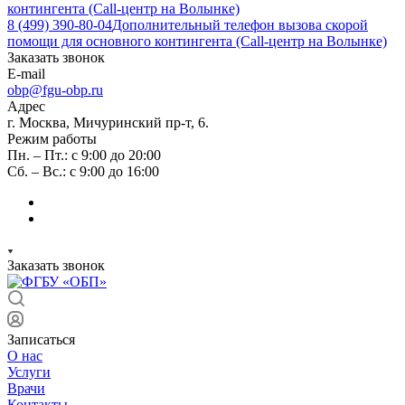
контингента (Call-центр на Волынке)
8 (499) 390-80-04
Дополнительный телефон вызова скорой
помощи для основного контингента (Call-центр на Волынке)
Заказать звонок
E-mail
obp@fgu-obp.ru
Адрес
г. Москва, Мичуринский пр-т, 6.
Режим работы
Пн. – Пт.: с 9:00 до 20:00
Сб. – Вс.: с 9:00 до 16:00
Заказать звонок
Записаться
О нас
Услуги
Врачи
Контакты