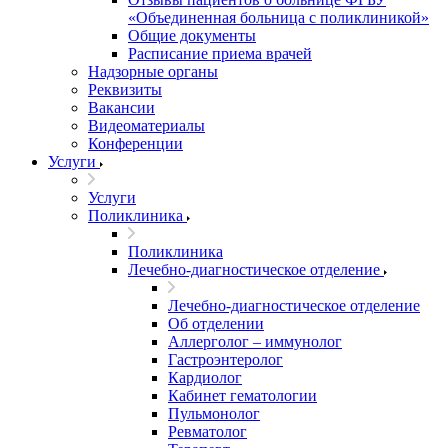
«Объединенная больница с поликлиникой»
Общие документы
Расписание приема врачей
Надзорные органы
Реквизиты
Вакансии
Видеоматериалы
Конференции
Услуги
Услуги
Поликлиника
Поликлиника
Лечебно-диагностическое отделение
Лечебно-диагностическое отделение
Об отделении
Аллерголог – иммунолог
Гастроэнтеролог
Кардиолог
Кабинет гематологии
Пульмонолог
Ревматолог