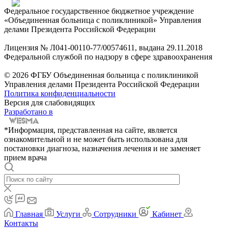
Федеральное государственное бюджетное учреждение
«Объединенная больница с поликлиникой» Управления
делами Президента Российской Федерации
Лицензия № Л041-00110-77/00574611, выдана 29.11.2018
Федеральной службой по надзору в сфере здравоохранения
© 2026 ФГБУ Объединенная больница с поликлиникой
Управления делами Президента Российской Федерации
Политика конфиденциальности
Версия для слабовидящих
Разработано в
*Информация, представленная на сайте, является
ознакомительной и не может быть использована для
постановки диагноза, назначения лечения и не заменяет
прием врача
Главная
Услуги
Сотрудники
Кабинет
Контакты