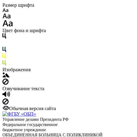
Размер шрифта
Цвет фона и шрифта
Изображения
Озвучивание текста
Обычная версия сайта
Управление делами Президента РФ
Федеральное государственное
бюджетное учреждение
ОБЪЕДИНЕННАЯ БОЛЬНИЦА С ПОЛИКЛИНИКОЙ