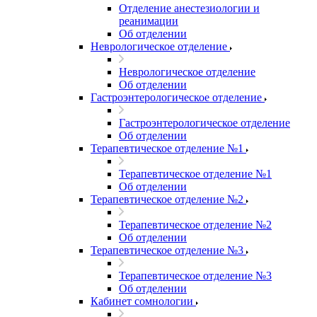
Отделение анестезиологии и
реанимации
Об отделении
Неврологическое отделение
Неврологическое отделение
Об отделении
Гастроэнтерологическое отделение
Гастроэнтерологическое отделение
Об отделении
Терапевтическое отделение №1
Терапевтическое отделение №1
Об отделении
Терапевтическое отделение №2
Терапевтическое отделение №2
Об отделении
Терапевтическое отделение №3
Терапевтическое отделение №3
Об отделении
Кабинет сомнологии