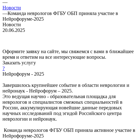
—
Новости
—
Команда неврологов ФГБУ ОБП приняла участие в
Нейрофоруме-2025
Новости
20.06.2025
Оформите заявку на сайте, мы свяжемся с вами в ближайшее
время и ответим на все интересующие вопросы.
Заказать услугу
?
Нейрофорум - 2025
Завершилось крупнейшее событие в области неврологии и
нейронаук - Нейрофорум – 2025.
Это ведущая научно - образовательная площадка для
неврологов и специалистов смежных специальностей в
России, аккумулирующая новейшие данные передовых
научных исследований под эгидой Российского центра
неврологии и нейронаук.
Команда неврологов ФГБУ ОБП приняла активное участие в
Нейрофоруме-2025