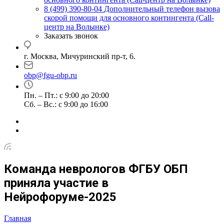
8 (499) 390-80-04
Дополнительный телефон вызова
скорой помощи для основного контингента (Call-
центр на Волынке)
Заказать звонок
г. Москва, Мичуринский пр-т, 6.
obp@fgu-obp.ru
Пн. – Пт.: с 9:00 до 20:00
Сб. – Вс.: с 9:00 до 16:00
Команда неврологов ФГБУ ОБП
приняла участие в
Нейрофоруме-2025
Главная