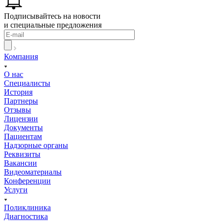
Подписывайтесь на новости
и специальные предложения
Компания
О нас
Специалисты
История
Партнеры
Отзывы
Лицензии
Документы
Пациентам
Надзорные органы
Реквизиты
Вакансии
Видеоматериалы
Конференции
Услуги
Поликлиника
Диагностика