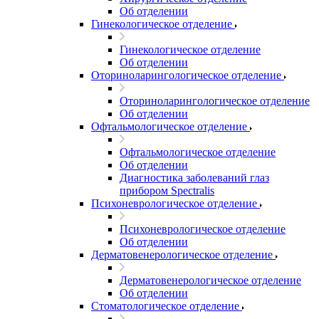
Об отделении
Гинекологическое отделение
Гинекологическое отделение
Об отделении
Оториноларингологическое отделение
Оториноларингологическое отделение
Об отделении
Офтальмологическое отделение
Офтальмологическое отделение
Об отделении
Диагностика заболеваний глаз
прибором Spectralis
Психоневрологическое отделение
Психоневрологическое отделение
Об отделении
Дерматовенерологическое отделение
Дерматовенерологическое отделение
Об отделении
Стоматологическое отделение