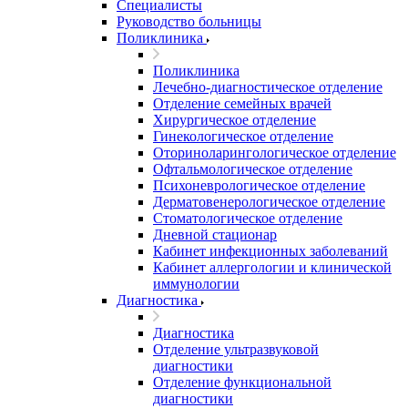
Специалисты
Руководство больницы
Поликлиника
Поликлиника
Лечебно-диагностическое отделение
Отделение семейных врачей
Хирургическое отделение
Гинекологическое отделение
Оториноларингологическое отделение
Офтальмологическое отделение
Психоневрологическое отделение
Дерматовенерологическое отделение
Стоматологическое отделение
Дневной стационар
Кабинет инфекционных заболеваний
Кабинет аллергологии и клинической
иммунологии
Диагностика
Диагностика
Отделение ультразвуковой
диагностики
Отделение функциональной
диагностики