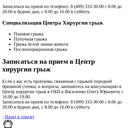
Записаться на прием по телефону: 8 (499) 333-30-00 с 8.00 до
20.00 в будние дни, с 8.00 до 16.00 в субботу.
Специализация Центра Хирургии грыж
Паховая грыжа
Пупочная грыжа
Грыжа белой линии живота
Послеоперационная грыжа
Записаться на прием в Центр
хирургии грыж
Если у вас есть проблема, связанная с грыжей передней
брюшной стенки, и вопросы, запишитесь на консультацию в
Центр хирургии грыж в ОБП к Василенко Олегу Юрьевичу с
16.00 до 19.00.
Записаться на прием по телефону: 8 (499) 333-30-00 с 8.00 до
20.00 в будние дни, с 8.00 до 16.00 в субботу.
Назад к списку