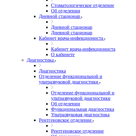
Стоматологическое отделение
Об отделении
Дневной стационар
Дневной стационар
Дневной стационар
Кабинет врача-инфекциониста
Кабинет врача-инфекциониста
О кабинете
Диагностика
Диагностика
Отделение функциональной и
ультразвуковой диагностики
Отделение функциональной и
ультразвуковой диагностики
Об отделении
Функциональная диагностика
Ультразвуковая диагностика
Рентгеновское отделение
Рентгеновское отделение