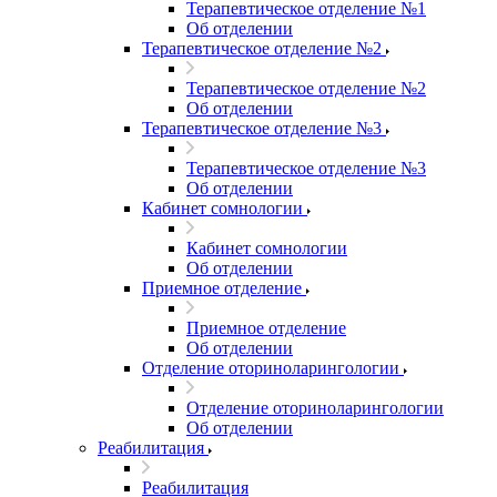
Терапевтическое отделение №1
Об отделении
Терапевтическое отделение №2
Терапевтическое отделение №2
Об отделении
Терапевтическое отделение №3
Терапевтическое отделение №3
Об отделении
Кабинет сомнологии
Кабинет сомнологии
Об отделении
Приемное отделение
Приемное отделение
Об отделении
Отделение оториноларингологии
Отделение оториноларингологии
Об отделении
Реабилитация
Реабилитация