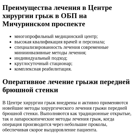
Преимущества лечения в Центре
хирургии грыж в ОБП на
Мичуринском проспекте
многопрофильный медицинский центр;
высокая квалификация врачей и персонала;
специализированность лечения современные
миниинвазивные методы лечения;
индивидуальный подход;
круглосуточный стационар;
комплексная реабилитация.
Оперативное лечение грыжи передней
брюшной стенки
В Центре хирургии грыж внедрены и активно применяются
новейшие методы хирургического лечения грыжи передней
брюшной стенки. Выполняются как традиционные открытые,
так и лапароскопические методы лечения грыж, когда
операция производится через небольшие проколы,
обеспечивая скорое выздоровление пациента.