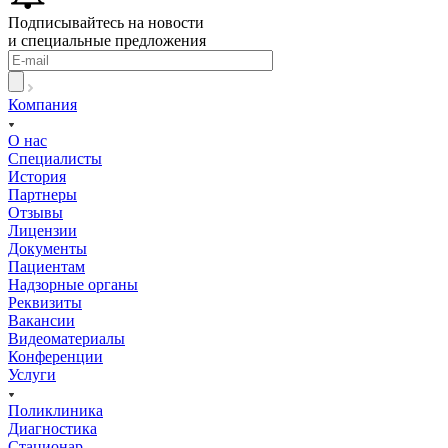
Подписывайтесь на новости
и специальные предложения
Компания
О нас
Специалисты
История
Партнеры
Отзывы
Лицензии
Документы
Пациентам
Надзорные органы
Реквизиты
Вакансии
Видеоматериалы
Конференции
Услуги
Поликлиника
Диагностика
Стационар