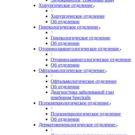
Хирургическое отделение
Хирургическое отделение
Об отделении
Гинекологическое отделение
Гинекологическое отделение
Об отделении
Оториноларингологическое отделение
Оториноларингологическое отделение
Об отделении
Офтальмологическое отделение
Офтальмологическое отделение
Об отделении
Диагностика заболеваний глаз
прибором Spectralis
Психоневрологическое отделение
Психоневрологическое отделение
Об отделении
Дерматовенерологическое отделение