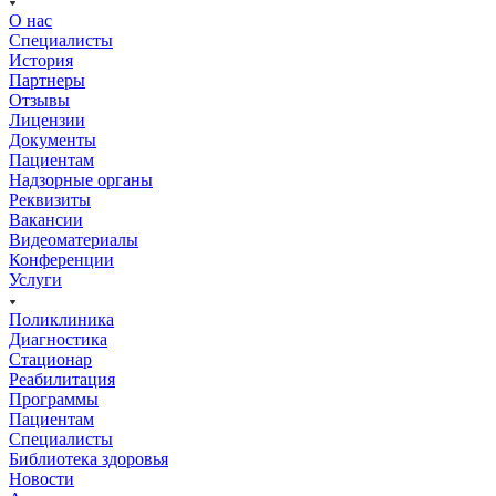
О нас
Специалисты
История
Партнеры
Отзывы
Лицензии
Документы
Пациентам
Надзорные органы
Реквизиты
Вакансии
Видеоматериалы
Конференции
Услуги
Поликлиника
Диагностика
Стационар
Реабилитация
Программы
Пациентам
Специалисты
Библиотека здоровья
Новости