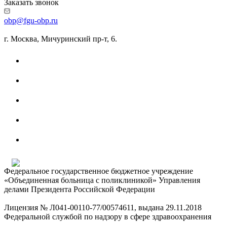
Заказать звонок
obp@fgu-obp.ru
г. Москва, Мичуринский пр-т, 6.
Федеральное государственное бюджетное учреждение
«Объединенная больница с поликлиникой» Управления
делами Президента Российской Федерации
Лицензия № Л041-00110-77/00574611, выдана 29.11.2018
Федеральной службой по надзору в сфере здравоохранения