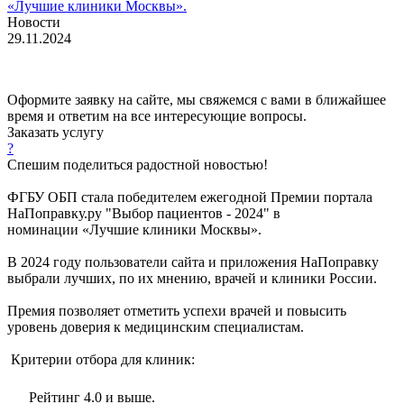
Новости
29.11.2024
Оформите заявку на сайте, мы свяжемся с вами в ближайшее
время и ответим на все интересующие вопросы.
Заказать услугу
?
Спешим поделиться радостной новостью!
ФГБУ ОБП стала победителем ежегодной Премии портала
НаПоправку.ру "Выбор пациентов - 2024" в
номинации «Лучшие клиники Москвы».
В 2024 году пользователи сайта и приложения НаПоправку
выбрали лучших, по их мнению, врачей и клиники России.
Премия позволяет отметить успехи врачей и повысить
уровень доверия к медицинским специалистам.
Критерии отбора для клиник:
Рейтинг 4.0 и выше.