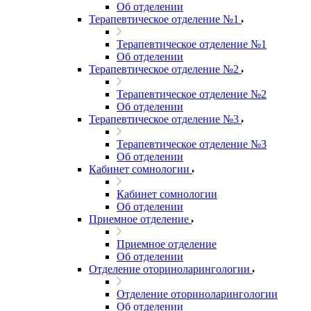
Об отделении
Терапевтическое отделение №1
Терапевтическое отделение №1
Об отделении
Терапевтическое отделение №2
Терапевтическое отделение №2
Об отделении
Терапевтическое отделение №3
Терапевтическое отделение №3
Об отделении
Кабинет сомнологии
Кабинет сомнологии
Об отделении
Приемное отделение
Приемное отделение
Об отделении
Отделение оториноларингологии
Отделение оториноларингологии
Об отделении