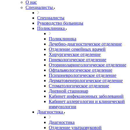
О нас
Специалисты
Специалисты
Руководство больницы
Поликлиника
Поликлиника
Лечебно-диагностическое отделение
Отделение семейных врачей
Хирургическое отделение
Гинекологическое отделение
Оториноларингологическое отделение
Офтальмологическое отделение
Психоневрологическое отделение
Дерматовенерологическое отделение
Стоматологическое отделение
Дневной стационар
Кабинет инфекционных заболеваний
Кабинет аллергологии и клинической
иммунологии
Диагностика
Диагностика
Отделение ультразвуковой