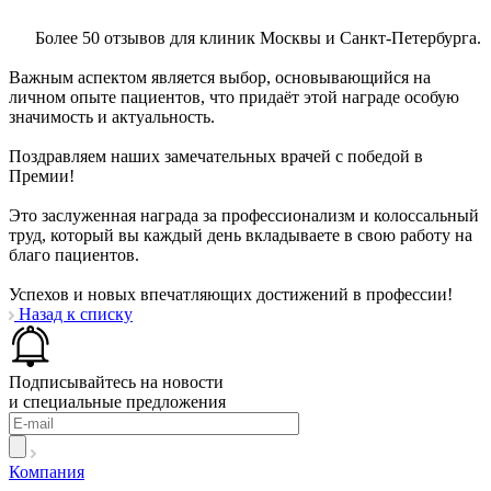
Более 50 отзывов для клиник Москвы и Санкт-Петербурга.
Важным аспектом является выбор, основывающийся на
личном опыте пациентов, что придаёт этой награде особую
значимость и актуальность.
Поздравляем наших замечательных врачей с победой в
Премии!
Это заслуженная награда за профессионализм и колоссальный
труд, который вы каждый день вкладываете в свою работу на
благо пациентов.
Успехов и новых впечатляющих достижений в профессии!
Назад к списку
Подписывайтесь на новости
и специальные предложения
Компания