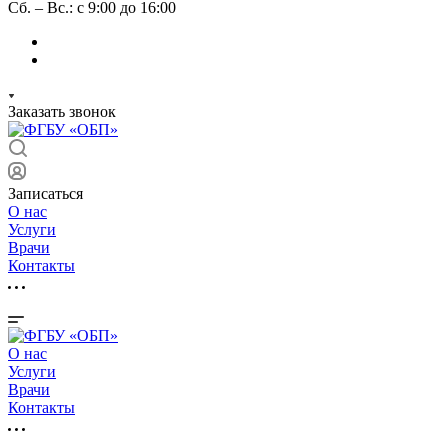
Сб. – Вс.: с 9:00 до 16:00
Заказать звонок
Записаться
О нас
Услуги
Врачи
Контакты
О нас
Услуги
Врачи
Контакты