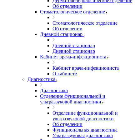
Дерматовенерологическое отделение
Об отделении
Стоматологическое отделение
Стоматологическое отделение
Об отделении
Дневной стационар
Дневной стационар
Дневной стационар
Кабинет врача-инфекциониста
Кабинет врача-инфекциониста
О кабинете
Диагностика
Диагностика
Отделение функциональной и
ультразвуковой диагностики
Отделение функциональной и
ультразвуковой диагностики
Об отделении
Функциональная диагностика
Ультразвуковая диагностика