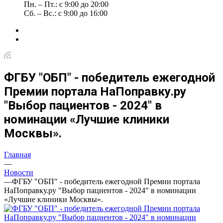
Пн. – Пт.: с 9:00 до 20:00
Сб. – Вс.: с 9:00 до 16:00
ФГБУ "ОБП" - победитель ежегодной
Премии портала НаПоправку.ру
"Выбор пациентов - 2024" в
номинации «Лучшие клиники
Москвы».
Главная
—
Новости
—
ФГБУ "ОБП" - победитель ежегодной Премии портала
НаПоправку.ру "Выбор пациентов - 2024" в номинации
«Лучшие клиники Москвы».