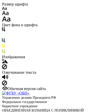
Размер шрифта
Цвет фона и шрифта
Изображения
Озвучивание текста
Обычная версия сайта
Управление делами Президента РФ
Федеральное государственное
бюджетное учреждение
ОБЪЕДИНЕННАЯ БОЛЬНИЦА С ПОЛИКЛИНИКОЙ