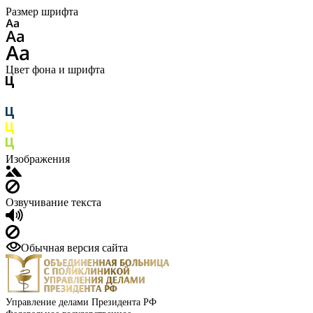
Размер шрифта
Цвет фона и шрифта
Изображения
Озвучивание текста
Обычная версия сайта
Управление делами Президента РФ