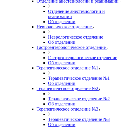
Отделение анестезиологии и реанимации
Отделение анестезиологии и
реанимации
Об отделении
Неврологическое отделение
Неврологическое отделение
Об отделении
Гастроэнтерологическое отделение
Гастроэнтерологическое отделение
Об отделении
Терапевтическое отделение №1
Терапевтическое отделение №1
Об отделении
Терапевтическое отделение №2
Терапевтическое отделение №2
Об отделении
Терапевтическое отделение №3
Терапевтическое отделение №3
Об отделении