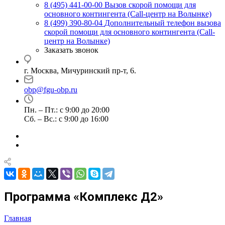
8 (495) 441-00-00
Вызов скорой помощи для
основного контингента (Call-центр на Волынке)
8 (499) 390-80-04
Дополнительный телефон вызова
скорой помощи для основного контингента (Call-
центр на Волынке)
Заказать звонок
г. Москва, Мичуринский пр-т, 6.
obp@fgu-obp.ru
Пн. – Пт.: с 9:00 до 20:00
Сб. – Вс.: с 9:00 до 16:00
Программа «Комплекс Д2»
Главная