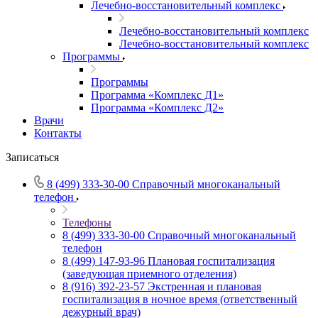
Лечебно-восстановительный комплекс
Лечебно-восстановительный комплекс
Лечебно-восстановительный комплекс
Программы
Программы
Программа «Комплекс Д1»
Программа «Комплекс Д2»
Врачи
Контакты
Записаться
8 (499) 333-30-00
Справочный многоканальный
телефон
Телефоны
8 (499) 333-30-00
Справочный многоканальный
телефон
8 (499) 147-93-96
Плановая госпитализация
(заведующая приемного отделения)
8 (916) 392-23-57
Экстренная и плановая
госпитализация в ночное время (ответственный
дежурный врач)