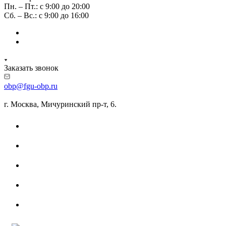
Пн. – Пт.: с 9:00 до 20:00
Сб. – Вс.: с 9:00 до 16:00
Заказать звонок
obp@fgu-obp.ru
г. Москва, Мичуринский пр-т, 6.