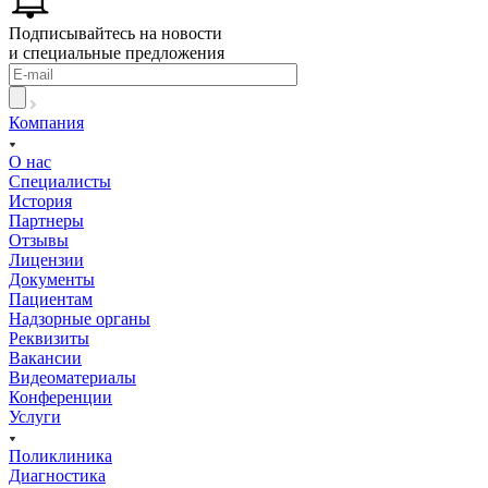
Подписывайтесь на новости
и специальные предложения
Компания
О нас
Специалисты
История
Партнеры
Отзывы
Лицензии
Документы
Пациентам
Надзорные органы
Реквизиты
Вакансии
Видеоматериалы
Конференции
Услуги
Поликлиника
Диагностика