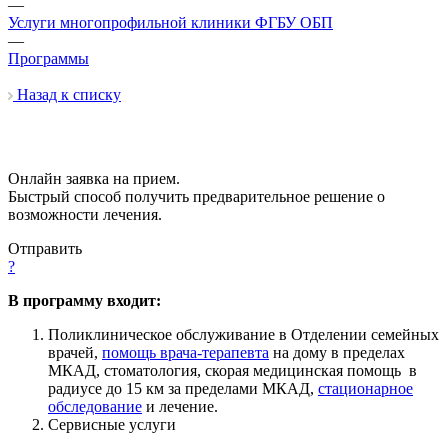
—
Услуги многопрофильной клиники ФГБУ ОБП
—
Программы
Назад к списку
Онлайн заявка на прием.
Быстрый способ получить предварительное решение о
возможности лечения.
Отправить
?
В программу входит:
Поликлиническое обслуживание в Отделении семейных
врачей,
помощь врача-терапевта
на дому в пределах
МКАД, стоматология, скорая медицинская помощь в
радиусе до 15 км за пределами МКАД,
стационарное
обследование
и лечение.
Сервисные услуги