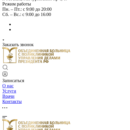
Режим работы
Пн. – Пт.: с 9:00 до 20:00
Сб. – Вс.: с 9:00 до 16:00
Заказать звонок
Записаться
О нас
Услуги
Врачи
Контакты