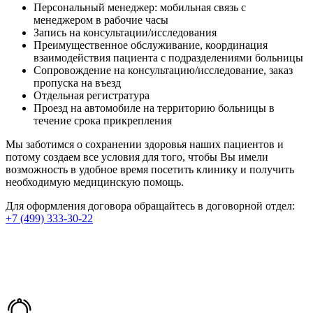
Персональный менеджер: мобильная связь с
менеджером в рабочие часы
Запись на консультации/исследования
Преимущественное обслуживание, координация
взаимодействия пациента с подразделениями больницы
Сопровождение на консультацию/исследование, заказ
пропуска на въезд
Отдельная регистратура
Проезд на автомобиле на территорию больницы в
течение срока прикрепления
Мы заботимся о сохранении здоровья наших пациентов и
потому создаем все условия для того, чтобы Вы имели
возможность в удобное время посетить клинику и получить
необходимую медицинскую помощь.
Для оформления договора обращайтесь в договорной отдел:
+7 (499) 333-30-22