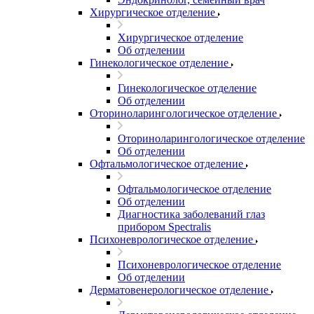
Хирургическое отделение
Хирургическое отделение
Об отделении
Гинекологическое отделение
Гинекологическое отделение
Об отделении
Оториноларингологическое отделение
Оториноларингологическое отделение
Об отделении
Офтальмологическое отделение
Офтальмологическое отделение
Об отделении
Диагностика заболеваний глаз
прибором Spectralis
Психоневрологическое отделение
Психоневрологическое отделение
Об отделении
Дерматовенерологическое отделение