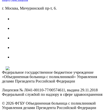
г. Москва, Мичуринский пр-т, 6.
Федеральное государственное бюджетное учреждение
«Объединенная больница с поликлиникой» Управления
делами Президента Российской Федерации
Лицензия № Л041-00110-77/00574611, выдана 29.11.2018
Федеральной службой по надзору в сфере здравоохранения
© 2026 ФГБУ Объединенная больница с поликлиникой
Управления делами Президента Российской Федерации