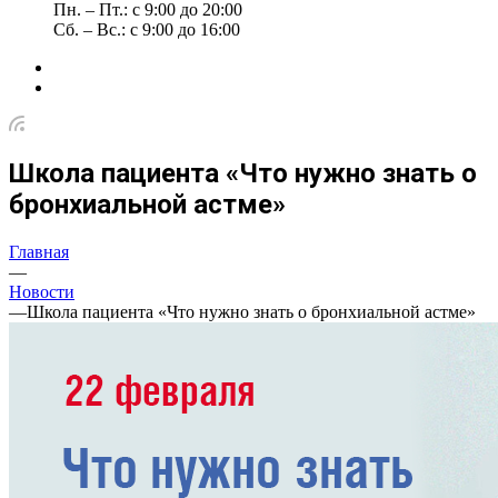
Пн. – Пт.: с 9:00 до 20:00
Сб. – Вс.: с 9:00 до 16:00
Школа пациента «Что нужно знать о
бронхиальной астме»
Главная
—
Новости
—
Школа пациента «Что нужно знать о бронхиальной астме»