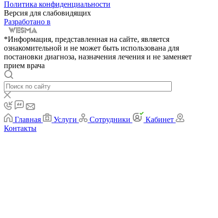
Политика конфиденциальности
Версия для слабовидящих
Разработано в
*Информация, представленная на сайте, является
ознакомительной и не может быть использована для
постановки диагноза, назначения лечения и не заменяет
прием врача
Главная
Услуги
Сотрудники
Кабинет
Контакты