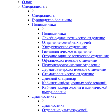
О нас
Специалисты
Специалисты
Руководство больницы
Поликлиника
Поликлиника
Лечебно-диагностическое отделение
Отделение семейных врачей
Хирургическое отделение
Гинекологическое отделение
Оториноларингологическое отделение
Офтальмологическое отделение
Психоневрологическое отделение
Дерматовенерологическое отделение
Стоматологическое отделение
Дневной стационар
Кабинет инфекционных заболеваний
Кабинет аллергологии и клинической
иммунологии
Диагностика
Диагностика
Отделение ультразвуковой