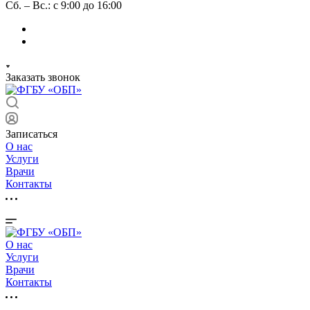
Сб. – Вс.: с 9:00 до 16:00
Заказать звонок
Записаться
О нас
Услуги
Врачи
Контакты
О нас
Услуги
Врачи
Контакты