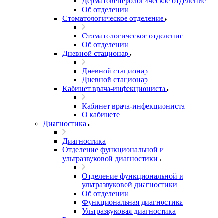
Дерматовенерологическое отделение
Об отделении
Стоматологическое отделение
Стоматологическое отделение
Об отделении
Дневной стационар
Дневной стационар
Дневной стационар
Кабинет врача-инфекциониста
Кабинет врача-инфекциониста
О кабинете
Диагностика
Диагностика
Отделение функциональной и
ультразвуковой диагностики
Отделение функциональной и
ультразвуковой диагностики
Об отделении
Функциональная диагностика
Ультразвуковая диагностика