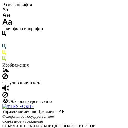
Размер шрифта
Цвет фона и шрифта
Изображения
Озвучивание текста
Обычная версия сайта
Управление делами Президента РФ
Федеральное государственное
бюджетное учреждение
ОБЪЕДИНЕННАЯ БОЛЬНИЦА С ПОЛИКЛИНИКОЙ