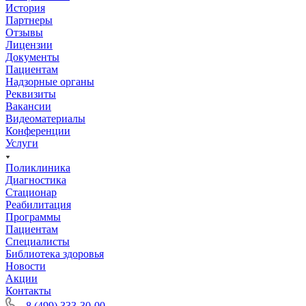
История
Партнеры
Отзывы
Лицензии
Документы
Пациентам
Надзорные органы
Реквизиты
Вакансии
Видеоматериалы
Конференции
Услуги
Поликлиника
Диагностика
Стационар
Реабилитация
Программы
Пациентам
Специалисты
Библиотека здоровья
Новости
Акции
Контакты
8 (499) 333-30-00