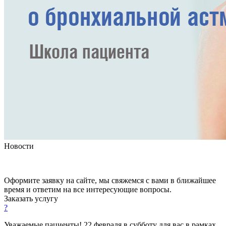
Новости
Оформите заявку на сайте, мы свяжемся с вами в ближайшее
время и ответим на все интересующие вопросы.
Заказать услугу
?
Уважаемые пациенты! 22 февраля в субботу для вас в рамках