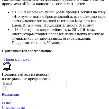
программы «Школа пациента» состоятся занятия:
в 13:00 в малом конференц-зале пройдет лекция на тему:
«Что нужно знать о бронхиальной астме». Лекцию ведет
врач-пульмонолог высшей категории Комаровская
Елена Ильинична. Продолжительность 30 минут.
в 13:45 в здании водолечебницы, к. 201, 2-й этаж,
инструктор-методист проведет специальную лечебную
гимнастику при заболеваниях оганов дыхания.
Продолжительность 30 минут.
Приглашаются все желающие.
Назад к списку
Подписывайтесь на новости
и специальные предложения
Компания
О нас
Специалисты