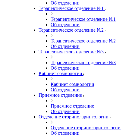
Об отделении
Терапевтическое отделение №1
Терапевтическое отделение №1
Об отделении
Терапевтическое отделение №2
Терапевтическое отделение №2
Об отделении
Терапевтическое отделение №3
Терапевтическое отделение №3
Об отделении
Кабинет сомнологии
Кабинет сомнологии
Об отделении
Приемное отделение
Приемное отделение
Об отделении
Отделение оториноларингологии
Отделение оториноларингологии
Об отделении